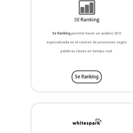
Se Ranking
permite hacer un análisis SEO
especializada en el rastreo de posiciones según
palabras claves en tiempo real.
Se Ranking