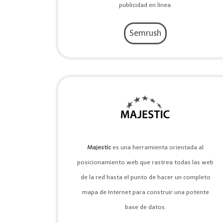
publicidad en línea.
Semrush
Majestic
es una herramienta orientada al
posicionamiento web que rastrea todas las web
de la red hasta el punto de hacer un completo
mapa de Internet para construir una potente
base de datos.