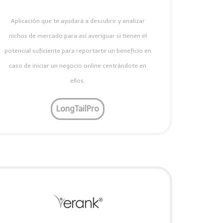
Aplicación que te ayudará a descubrir y analizar
nichos de mercado para así averiguar si tienen el
potencial suficiente para reportarte un beneficio en
caso de iniciar un negocio online centrándote en
ellos.
LongTailPro