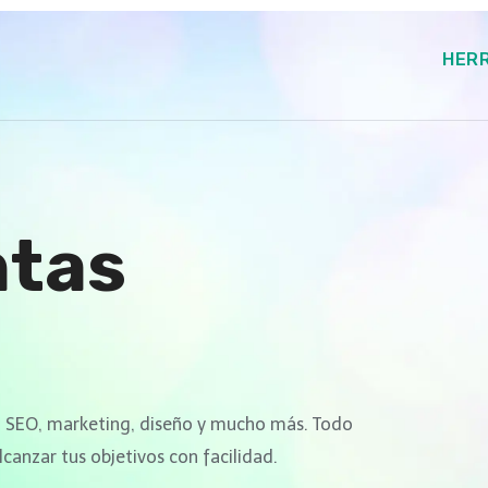
HER
ntas
 SEO, marketing, diseño y mucho más. Todo
lcanzar tus objetivos con facilidad.