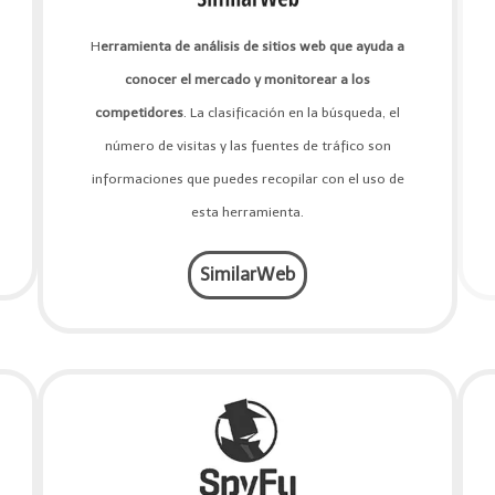
H
erramienta de análisis de sitios web que ayuda a
conocer el mercado y monitorear a los
competidores
. La clasificación en la búsqueda, el
número de visitas y las fuentes de tráfico son
informaciones que puedes recopilar con el uso de
esta herramienta.
SimilarWeb