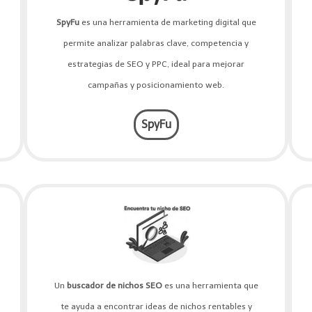
SpyFu
es una herramienta de marketing digital que
permite analizar palabras clave, competencia y
estrategias de SEO y PPC, ideal para mejorar
campañas y posicionamiento web.
SpyFu
Un
buscador de nichos SEO
es una herramienta que
te ayuda a encontrar ideas de nichos rentables y