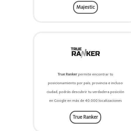
Majestic
True Ranker
permite encontrar tu
posicionamiento por país, provincia e incluso
ciudad, podrás descubrir tu verdadera posición
en Google en más de 40.000 localizaciones
True Ranker