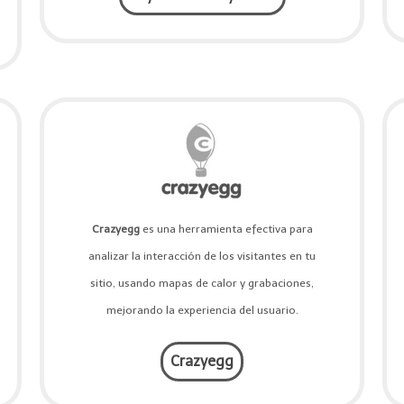
Crazyegg
es una herramienta efectiva para
analizar la interacción de los visitantes en tu
sitio, usando mapas de calor y grabaciones,
mejorando la experiencia del usuario.
Crazyegg