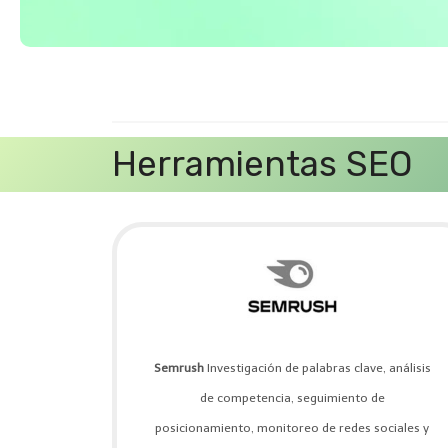
Herramientas SEO
Semrush
Investigación de palabras clave, análisis
de competencia, seguimiento de
posicionamiento, monitoreo de redes sociales y