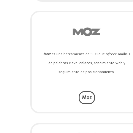
Moz
es una herramienta de SEO que ofrece análisis
de palabras clave, enlaces, rendimiento web y
seguimiento de posicionamiento.
Moz