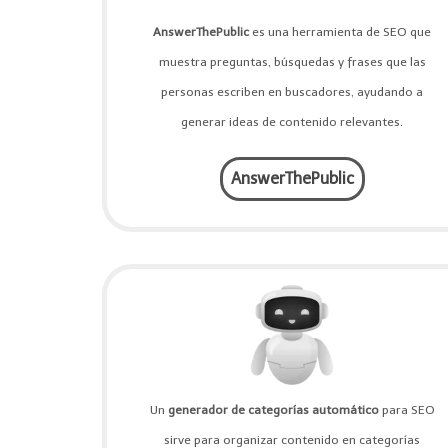
AnswerThePublic
es una herramienta de SEO que
muestra preguntas, búsquedas y frases que las
personas escriben en buscadores, ayudando a
generar ideas de contenido relevantes.
AnswerThePublic
Un
generador de categorías automático
para SEO
sirve para organizar contenido en categorías