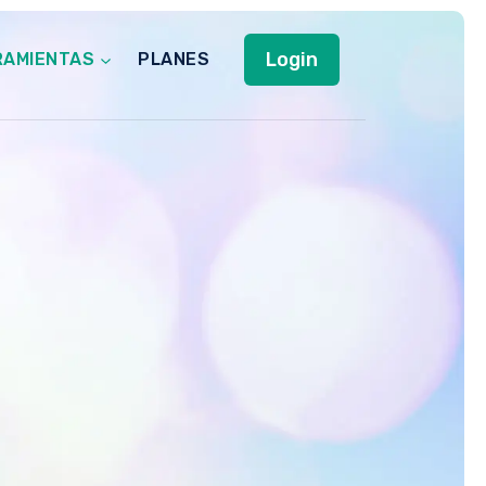
Login
RAMIENTAS
PLANES