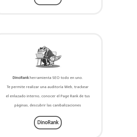
DinoRank
herramienta SEO todo en uno.
Te permite realizar una auditoría Web, trackear
el enlazado interno, conocer el Page Rank de tus
páginas, descubrir las canibalizaciones
DinoRank