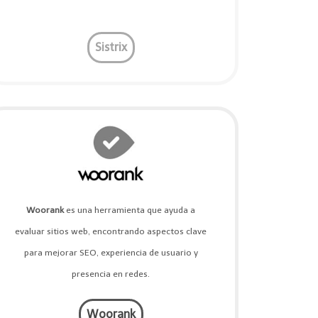
Sistrix
Woorank
es una herramienta que ayuda a
evaluar sitios web, encontrando aspectos clave
para mejorar SEO, experiencia de usuario y
presencia en redes.
Woorank