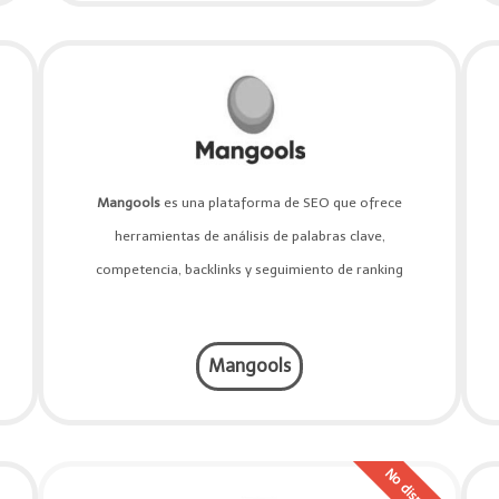
Mangools
es una plataforma de SEO que ofrece
herramientas de análisis de palabras clave,
competencia, backlinks y seguimiento de ranking
Mangools