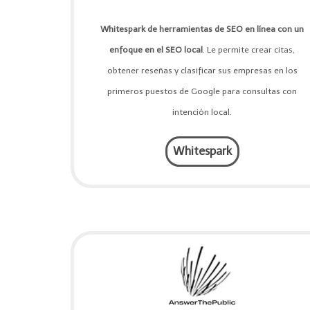
Whitespark de herramientas de SEO en línea con un
enfoque en el SEO local
. Le permite crear citas,
obtener reseñas y clasificar sus empresas en los
primeros puestos de Google para consultas con
intención local.
Whitespark