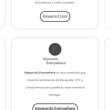
buscadores y redes sociales.
Keyword tool
Keywords Everywhere
es una extensión que
muestra volúmenes de búsqueda, CPC y
competencia para palabras clave mientras
navegas.
Keywords Everywhere