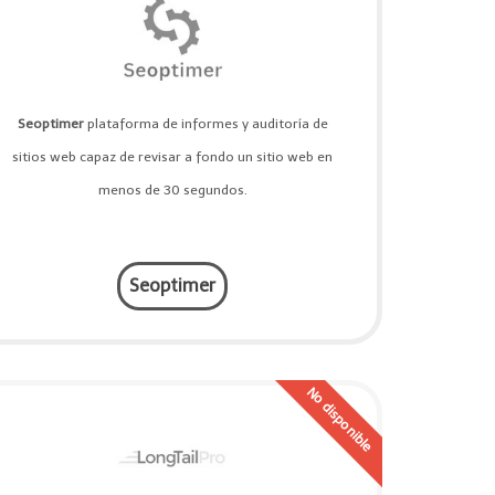
Seoptimer
plataforma de informes y auditoría de
sitios web capaz de revisar a fondo un sitio web en
menos de 30 segundos.
Seoptimer