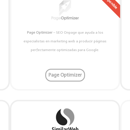
Page Optimizer
– SEO Onpage que ayuda a los
especialistas en marketing web a producir páginas
perfectamente optimizadas para Google.
Page Optimizer