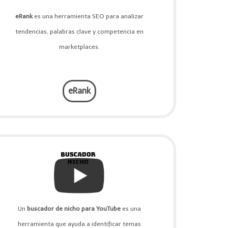
eRank
es una herramienta SEO para analizar
tendencias, palabras clave y competencia en
marketplaces.
eRank
Un
buscador de nicho para YouTube
es una
herramienta que ayuda a identificar temas