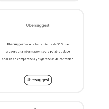
Ubersuggest
es una herramienta de SEO que
proporciona información sobre palabras clave,
análisis de competencia y sugerencias de contenido.
Ubersuggest