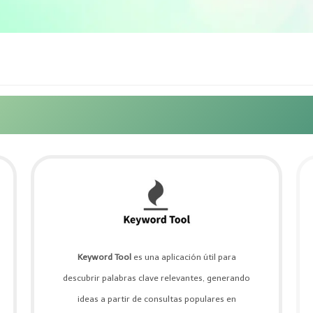
Keyword Tool
es una aplicación útil para
descubrir palabras clave relevantes, generando
ideas a partir de consultas populares en