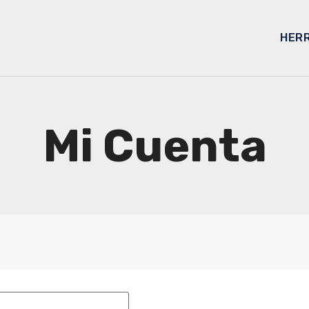
HER
Mi Cuenta