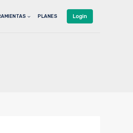
Login
RAMIENTAS
PLANES