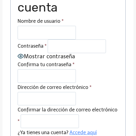
cuenta
Nombre de usuario
*
Contraseña
*
Mostrar contraseña
Confirma tu contraseña
*
Dirección de correo electrónico
*
Confirmar la dirección de correo electrónico
*
¿Ya tienes una cuenta?
Accede aquí