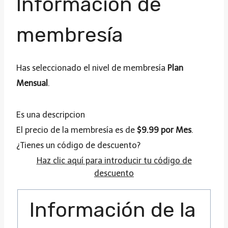
Información de
membresía
Has seleccionado el nivel de membresía
Plan
Mensual
.
Es una descripcion
El precio de la membresía es de
$9.99 por Mes
.
¿Tienes un código de descuento?
Haz clic aquí para introducir tu código de
descuento
Información de la