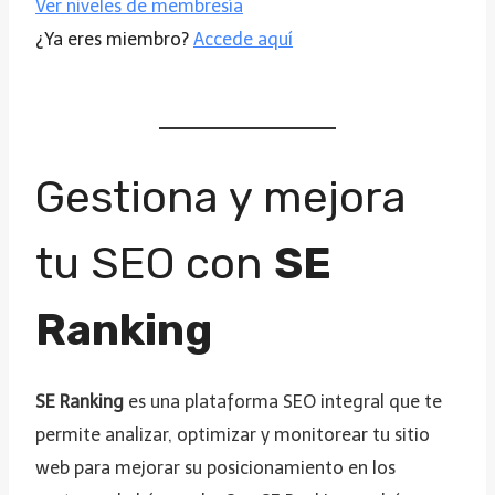
Ver niveles de membresía
¿Ya eres miembro?
Accede aquí
Gestiona y mejora
tu SEO con
SE
Ranking
SE Ranking
es una plataforma SEO integral que te
permite analizar, optimizar y monitorear tu sitio
web para mejorar su posicionamiento en los