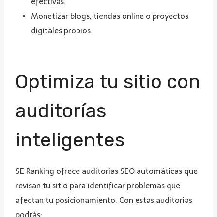
efectivas.
Monetizar blogs, tiendas online o proyectos
digitales propios.
Optimiza tu sitio con
auditorías
inteligentes
SE Ranking ofrece auditorías SEO automáticas que
revisan tu sitio para identificar problemas que
afectan tu posicionamiento. Con estas auditorías
podrás: