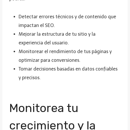
Detectar errores técnicos y de contenido que
impactan el SEO.
Mejorar la estructura de tu sitio y la
experiencia del usuario.
Monitorear el rendimiento de tus páginas y
optimizar para conversiones.
Tomar decisiones basadas en datos confiables
y precisos.
Monitorea tu
crecimiento y la