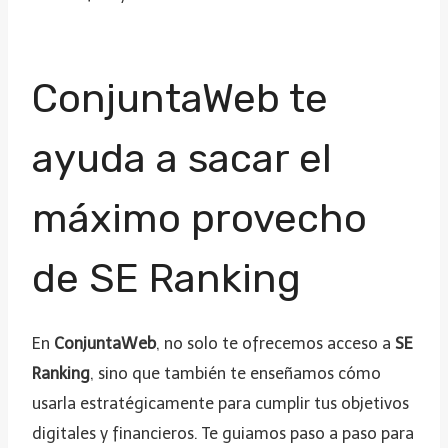
ConjuntaWeb te
ayuda a sacar el
máximo provecho
de SE Ranking
En
ConjuntaWeb
, no solo te ofrecemos acceso a
SE
Ranking
, sino que también te enseñamos cómo
usarla estratégicamente para cumplir tus objetivos
digitales y financieros. Te guiamos paso a paso para