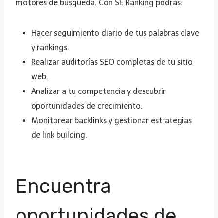
motores de búsqueda. Con SE Ranking podrás:
Hacer seguimiento diario de tus palabras clave
y rankings.
Realizar auditorías SEO completas de tu sitio
web.
Analizar a tu competencia y descubrir
oportunidades de crecimiento.
Monitorear backlinks y gestionar estrategias
de link building.
Encuentra
oportunidades de