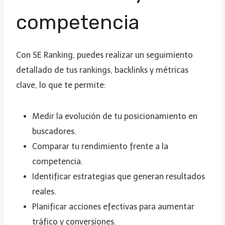
competencia
Con SE Ranking, puedes realizar un seguimiento
detallado de tus rankings, backlinks y métricas
clave, lo que te permite:
Medir la evolución de tu posicionamiento en
buscadores.
Comparar tu rendimiento frente a la
competencia.
Identificar estrategias que generan resultados
reales.
Planificar acciones efectivas para aumentar
tráfico y conversiones.