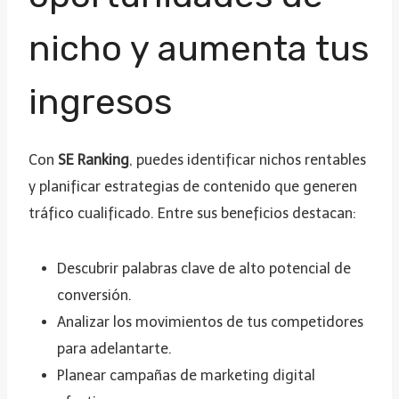
nicho y aumenta tus
ingresos
Con
SE Ranking
, puedes identificar nichos rentables
y planificar estrategias de contenido que generen
tráfico cualificado. Entre sus beneficios destacan:
Descubrir palabras clave de alto potencial de
conversión.
Analizar los movimientos de tus competidores
para adelantarte.
Planear campañas de marketing digital