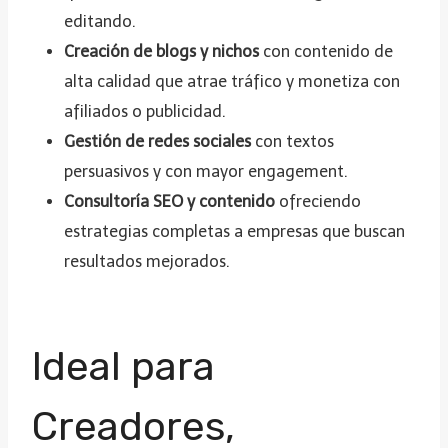
editando.
Creación de blogs y nichos
con contenido de
alta calidad que atrae tráfico y monetiza con
afiliados o publicidad.
Gestión de redes sociales
con textos
persuasivos y con mayor engagement.
Consultoría SEO y contenido
ofreciendo
estrategias completas a empresas que buscan
resultados mejorados.
Ideal para
Creadores,