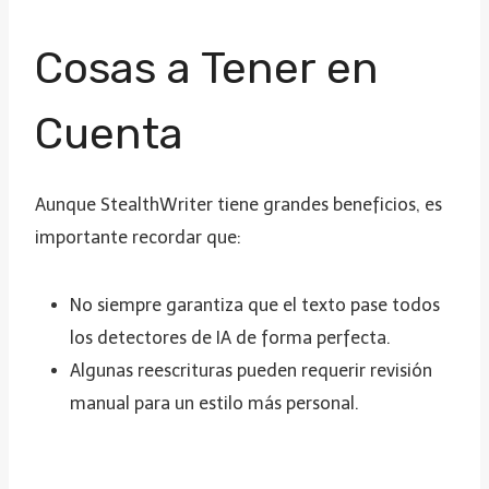
Cosas a Tener en
Cuenta
Aunque StealthWriter tiene grandes beneficios, es
importante recordar que:
No siempre garantiza que el texto pase todos
los detectores de IA de forma perfecta.
Algunas reescrituras pueden requerir revisión
manual para un estilo más personal.