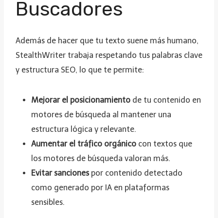
Buscadores
Además de hacer que tu texto suene más humano,
StealthWriter trabaja respetando tus palabras clave
y estructura SEO, lo que te permite:
Mejorar el posicionamiento
de tu contenido en
motores de búsqueda al mantener una
estructura lógica y relevante.
Aumentar el tráfico orgánico
con textos que
los motores de búsqueda valoran más.
Evitar sanciones
por contenido detectado
como generado por IA en plataformas
sensibles.