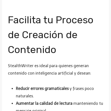
Facilita tu Proceso
de Creación de
Contenido
StealthWriter es ideal para quienes generan
contenido con inteligencia artificial y desean:
Reducir errores gramaticales
y frases poco
naturales.
Aumentar la calidad de lectura
manteniendo tu
mensaje original.