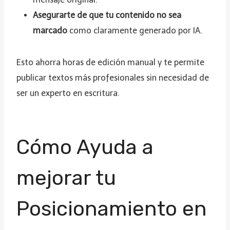
Asegurarte de que tu contenido no sea
marcado
como claramente generado por IA.
Esto ahorra horas de edición manual y te permite
publicar textos más profesionales sin necesidad de
ser un experto en escritura.
Cómo Ayuda a
mejorar tu
Posicionamiento en