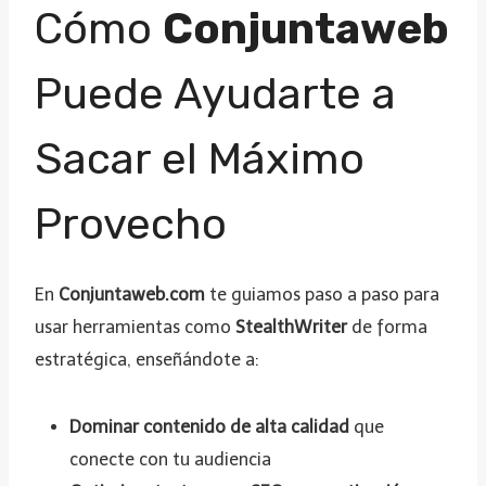
Cómo
Conjuntaweb
Puede Ayudarte a
Sacar el Máximo
Provecho
En
Conjuntaweb.com
te guiamos paso a paso para
usar herramientas como
StealthWriter
de forma
estratégica, enseñándote a:
Dominar contenido de alta calidad
que
conecte con tu audiencia