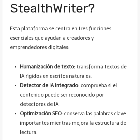
StealthWriter?
Esta plataforma se centra en tres funciones
esenciales que ayudan a creadores y
emprendedores digitales:
Humanización de texto
: transforma textos de
IA rígidos en escritos naturales.
Detector de IA integrado
: comprueba si el
contenido puede ser reconocido por
detectores de IA.
Optimización SEO
: conserva las palabras clave
importantes mientras mejora la estructura de
lectura.