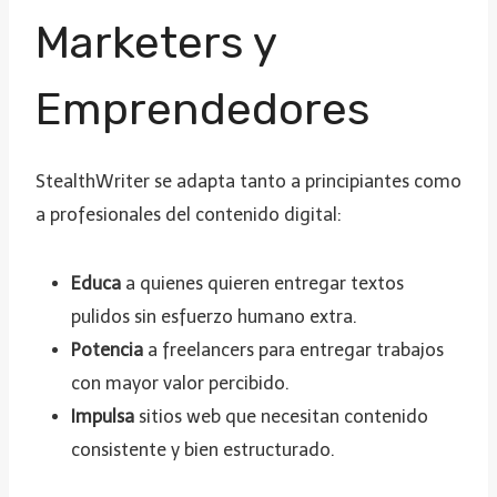
Marketers y
Emprendedores
StealthWriter se adapta tanto a principiantes como
a profesionales del contenido digital:
Educa
a quienes quieren entregar textos
pulidos sin esfuerzo humano extra.
Potencia
a freelancers para entregar trabajos
con mayor valor percibido.
Impulsa
sitios web que necesitan contenido
consistente y bien estructurado.