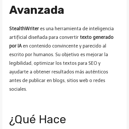
Avanzada
StealthWriter
es una herramienta de inteligencia
artificial diseñada para convertir
texto generado
por IA
en contenido convincente y parecido al
escrito por humanos. Su objetivo es mejorar la
legibilidad, optimizar los textos para SEO y
ayudarte a obtener resultados más auténticos
antes de publicar en blogs, sitios web o redes
sociales.
¿Qué Hace