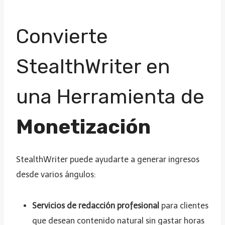
Convierte
StealthWriter en
una Herramienta de
Monetización
StealthWriter puede ayudarte a generar ingresos
desde varios ángulos:
Servicios de redacción profesional
para clientes
que desean contenido natural sin gastar horas