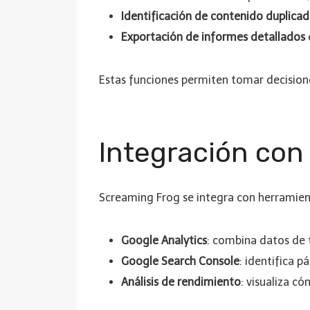
Identificación de contenido duplicad
Exportación de informes detallados
Estas funciones permiten tomar decisiones
Integración con
Screaming Frog se integra con herramien
Google Analytics
: combina datos de 
Google Search Console
: identifica p
Análisis de rendimiento
: visualiza c