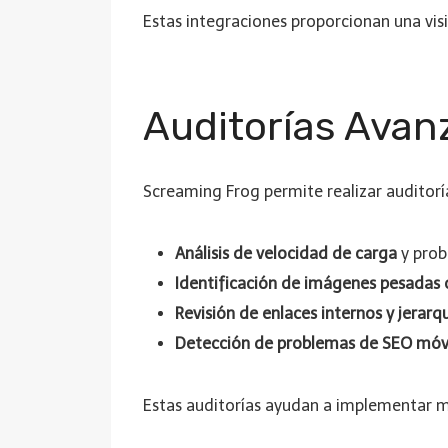
Estas integraciones proporcionan una visi
Auditorías Avanz
Screaming Frog permite realizar auditorí
Análisis de velocidad de carga
y prob
Identificación de imágenes pesadas o
Revisión de enlaces internos y jerar
Detección de problemas de SEO móvil
Estas auditorías ayudan a implementar me