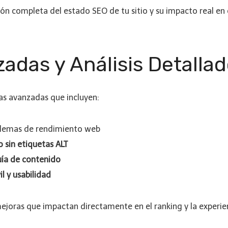
ón completa del estado SEO de tu sitio y su impacto real en 
adas y Análisis Detalla
as avanzadas que incluyen:
lemas de rendimiento web
 sin etiquetas ALT
quía de contenido
 y usabilidad
joras que impactan directamente en el ranking y la experien