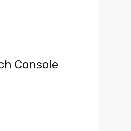
rch Console