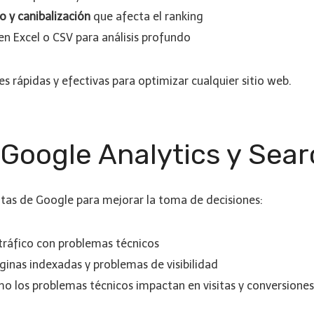
o y canibalización
que afecta el ranking
en Excel o CSV para análisis profundo
 rápidas y efectivas para optimizar cualquier sitio web.
 Google Analytics y Sea
tas de Google para mejorar la toma de decisiones:
tráfico con problemas técnicos
áginas indexadas y problemas de visibilidad
ómo los problemas técnicos impactan en visitas y conversiones