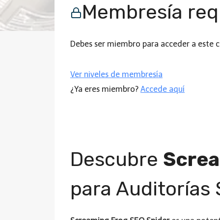
Membresía req
Debes ser miembro para acceder a este 
Ver niveles de membresía
¿Ya eres miembro?
Accede aquí
Descubre
Screa
para Auditorías