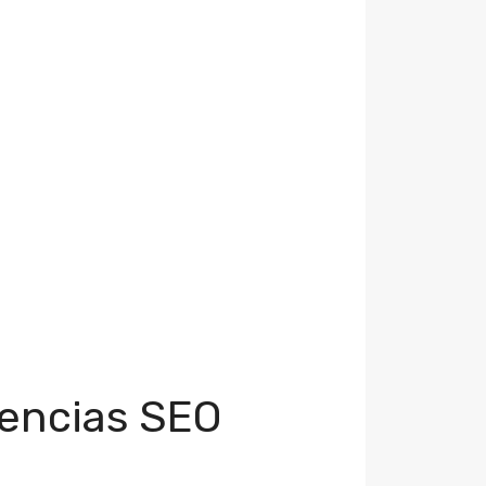
gencias SEO