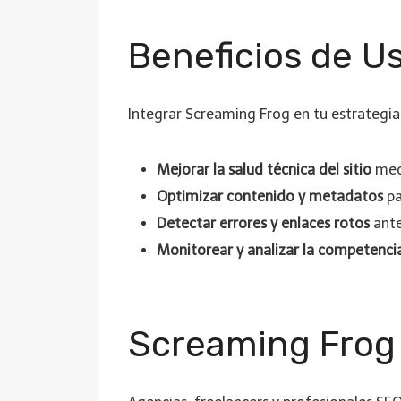
Beneficios de U
Integrar Screaming Frog en tu estrategia
Mejorar la salud técnica del sitio
med
Optimizar contenido y metadatos
pa
Detectar errores y enlaces rotos
ante
Monitorear y analizar la competenci
Screaming Frog 