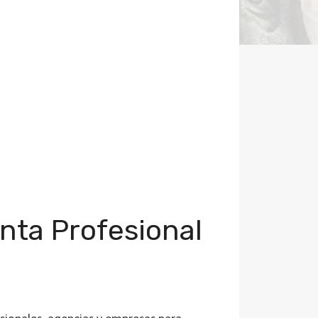
nta Profesional