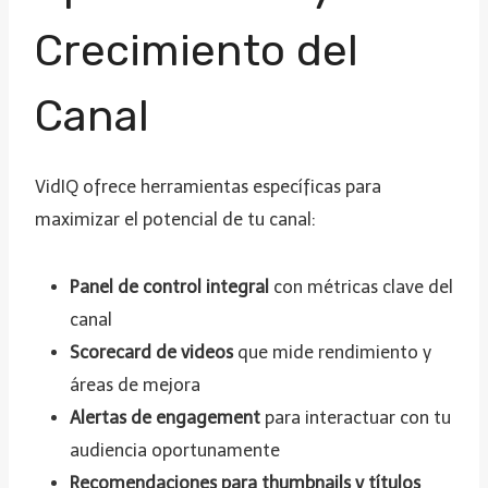
Crecimiento del
Canal
VidIQ ofrece herramientas específicas para
maximizar el potencial de tu canal:
Panel de control integral
con métricas clave del
canal
Scorecard de videos
que mide rendimiento y
áreas de mejora
Alertas de engagement
para interactuar con tu
audiencia oportunamente
Recomendaciones para thumbnails y títulos