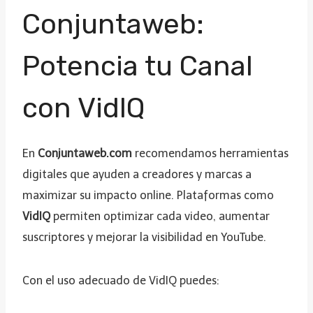
Conjuntaweb:
Potencia tu Canal
con VidIQ
En
Conjuntaweb.com
recomendamos herramientas
digitales que ayuden a creadores y marcas a
maximizar su impacto online. Plataformas como
VidIQ
permiten optimizar cada video, aumentar
suscriptores y mejorar la visibilidad en YouTube.
Con el uso adecuado de VidIQ puedes: