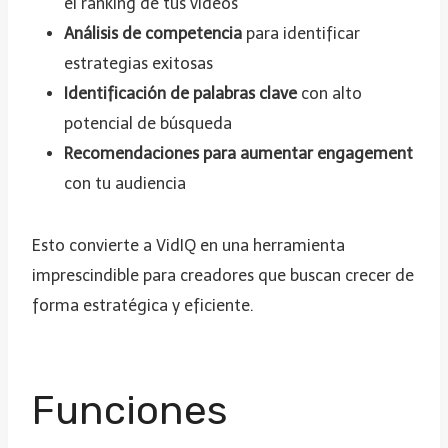
el ranking de tus videos
Análisis de competencia
para identificar
estrategias exitosas
Identificación de palabras clave
con alto
potencial de búsqueda
Recomendaciones para aumentar engagement
con tu audiencia
Esto convierte a VidIQ en una herramienta
imprescindible para creadores que buscan crecer de
forma estratégica y eficiente.
Funciones