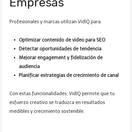
Empresas
Profesionales y marcas utilizan VidIQ para:
Optimizar contenido de video para SEO
Detectar oportunidades de tendencia
Mejorar engagement y fidelización de
audiencia
Planificar estrategias de crecimiento de canal
Con estas funcionalidades, VidIQ permite que tu
esfuerzo creativo se traduzca en resultados
medibles y crecimiento sostenible.