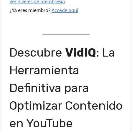
Ver niveles de membresía
¿Ya eres miembro?
Accede aquí
Descubre
VidIQ
: La
Herramienta
Definitiva para
Optimizar Contenido
en YouTube