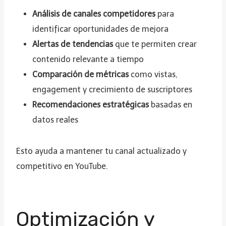
Análisis de canales competidores
para
identificar oportunidades de mejora
Alertas de tendencias
que te permiten crear
contenido relevante a tiempo
Comparación de métricas
como vistas,
engagement y crecimiento de suscriptores
Recomendaciones estratégicas
basadas en
datos reales
Esto ayuda a mantener tu canal actualizado y
competitivo en YouTube.
Optimización y