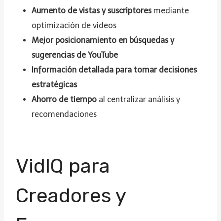
Aumento de vistas y suscriptores
mediante
optimización de videos
Mejor posicionamiento en búsquedas y
sugerencias de YouTube
Información detallada para tomar decisiones
estratégicas
Ahorro de tiempo
al centralizar análisis y
recomendaciones
VidIQ para
Creadores y