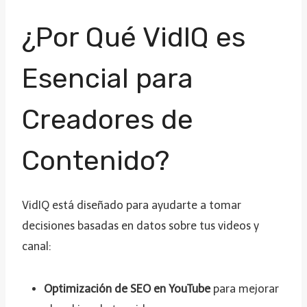
¿Por Qué VidIQ es
Esencial para
Creadores de
Contenido?
VidIQ está diseñado para ayudarte a tomar
decisiones basadas en datos sobre tus videos y
canal:
Optimización de SEO en YouTube
para mejorar