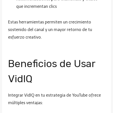
que incrementan clics
Estas herramientas permiten un crecimiento
sostenido del canal y un mayor retorno de tu
esfuerzo creativo.
Beneficios de Usar
VidIQ
Integrar VidIQ en tu estrategia de YouTube ofrece
múltiples ventajas: