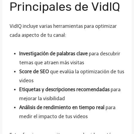
Principales de VidIQ
VidIQ incluye varias herramientas para optimizar
cada aspecto de tu canal:
Investigación de palabras clave
para descubrir
temas que atraen más visitas
Score de SEO
que evalúa la optimización de tus
videos
Etiquetas y descripciones recomendadas
para
mejorar la visibilidad
Análisis de rendimiento en tiempo real
para
medir el impacto de tus videos