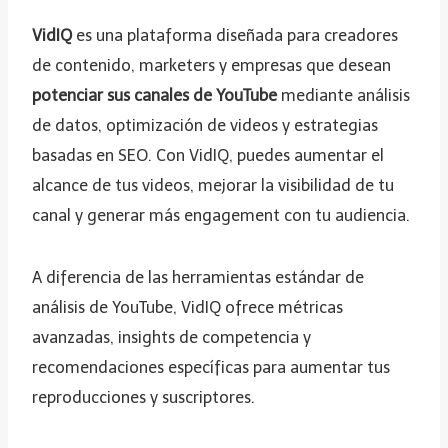
VidIQ
es una plataforma diseñada para creadores
de contenido, marketers y empresas que desean
potenciar sus canales de YouTube
mediante análisis
de datos, optimización de videos y estrategias
basadas en SEO. Con VidIQ, puedes aumentar el
alcance de tus videos, mejorar la visibilidad de tu
canal y generar más engagement con tu audiencia.
A diferencia de las herramientas estándar de
análisis de YouTube, VidIQ ofrece métricas
avanzadas, insights de competencia y
recomendaciones específicas para aumentar tus
reproducciones y suscriptores.