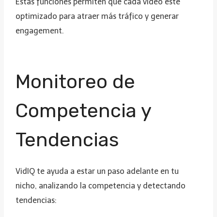
Estas funciones permiten que cada video esté
optimizado para atraer más tráfico y generar
engagement.
Monitoreo de
Competencia y
Tendencias
VidIQ te ayuda a estar un paso adelante en tu
nicho, analizando la competencia y detectando
tendencias: